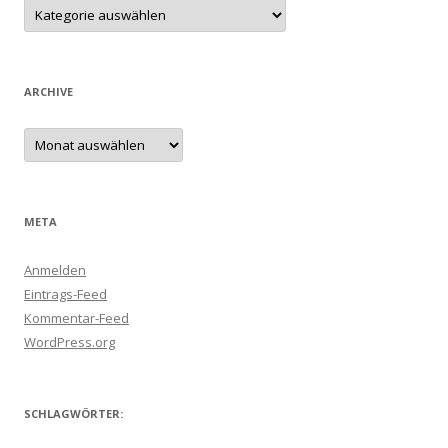
Kategorien
ARCHIVE
Archive
META
Anmelden
Eintrags-Feed
Kommentar-Feed
WordPress.org
SCHLAGWÖRTER: