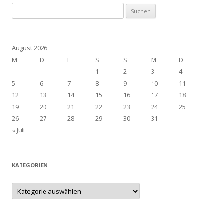
Suchen
nach:
August 2026
M
D
F
S
S
M
D
1
2
3
4
5
6
7
8
9
10
11
12
13
14
15
16
17
18
19
20
21
22
23
24
25
26
27
28
29
30
31
« Juli
KATEGORIEN
Kategorien