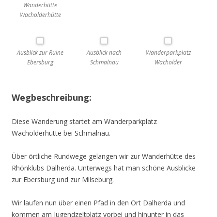
Wanderhütte
Wacholderhütte
Ausblick zur Ruine
Ausblick nach
Wanderparkplatz
Ebersburg
Schmalnau
Wacholder
Wegbeschreibung:
Diese Wanderung startet am Wanderparkplatz
Wacholderhütte bei Schmalnau.
Über örtliche Rundwege gelangen wir zur Wanderhütte des
Rhönklubs Dalherda. Unterwegs hat man schöne Ausblicke
zur Ebersburg und zur Milseburg.
Wir laufen nun über einen Pfad in den Ort Dalherda und
kommen am Jugendzeltplatz vorbei und hinunter in das