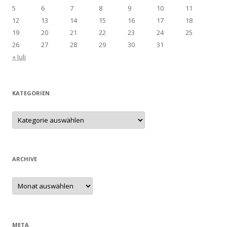
5
6
7
8
9
10
11
12
13
14
15
16
17
18
19
20
21
22
23
24
25
26
27
28
29
30
31
« Juli
KATEGORIEN
Kategorien
ARCHIVE
Archive
META