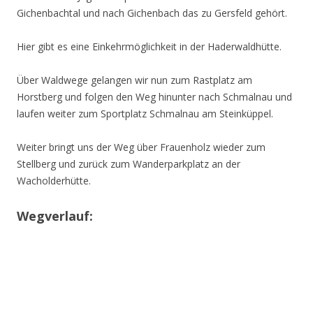
Gichenbachtal und nach Gichenbach das zu Gersfeld gehört.
Hier gibt es eine Einkehrmöglichkeit in der Haderwaldhütte.
Über Waldwege gelangen wir nun zum Rastplatz am
Horstberg und folgen den Weg hinunter nach Schmalnau und
laufen weiter zum Sportplatz Schmalnau am Steinküppel.
Weiter bringt uns der Weg über Frauenholz wieder zum
Stellberg und zurück zum Wanderparkplatz an der
Wacholderhütte.
Wegverlauf: