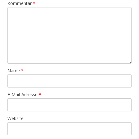
Kommentar
*
Name
*
E-Mail-Adresse
*
Website