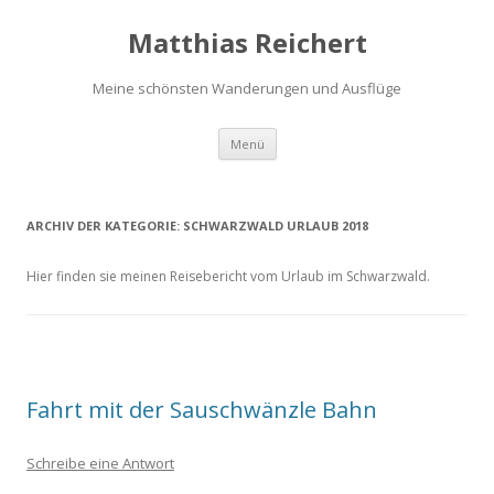
Matthias Reichert
Meine schönsten Wanderungen und Ausflüge
Zum
Menü
Inhalt
springen
ARCHIV DER KATEGORIE:
SCHWARZWALD URLAUB 2018
Hier finden sie meinen Reisebericht vom Urlaub im Schwarzwald.
Fahrt mit der Sauschwänzle Bahn
Schreibe eine Antwort