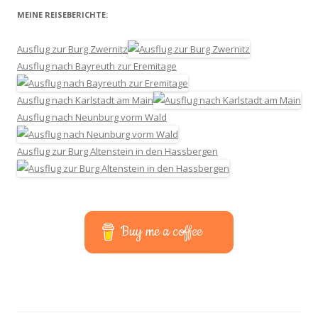
MEINE REISEBERICHTE:
Ausflug zur Burg Zwernitz
Ausflug nach Bayreuth zur Eremitage
Ausflug nach Karlstadt am Main
Ausflug nach Neunburg vorm Wald
Ausflug zur Burg Altenstein in den Hassbergen
Buy me a coffee