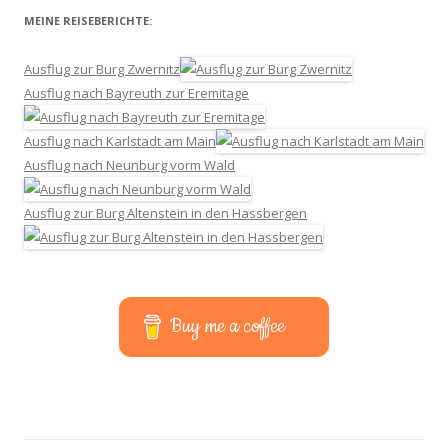
MEINE REISEBERICHTE:
Ausflug zur Burg Zwernitz
Ausflug nach Bayreuth zur Eremitage
Ausflug nach Karlstadt am Main
Ausflug nach Neunburg vorm Wald
Ausflug zur Burg Altenstein in den Hassbergen
Buy me a coffee