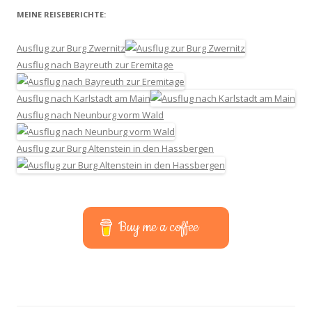
MEINE REISEBERICHTE:
Ausflug zur Burg Zwernitz
Ausflug nach Bayreuth zur Eremitage
Ausflug nach Karlstadt am Main
Ausflug nach Neunburg vorm Wald
Ausflug zur Burg Altenstein in den Hassbergen
Buy me a coffee