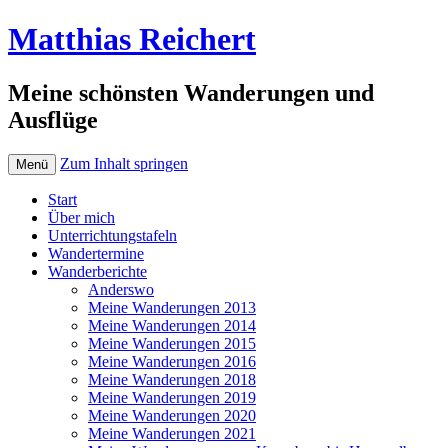
Matthias Reichert
Meine schönsten Wanderungen und
Ausflüge
Zum Inhalt springen
Menü
Start
Über mich
Unterrichtungstafeln
Wandertermine
Wanderberichte
Anderswo
Meine Wanderungen 2013
Meine Wanderungen 2014
Meine Wanderungen 2015
Meine Wanderungen 2016
Meine Wanderungen 2018
Meine Wanderungen 2019
Meine Wanderungen 2020
Meine Wanderungen 2021