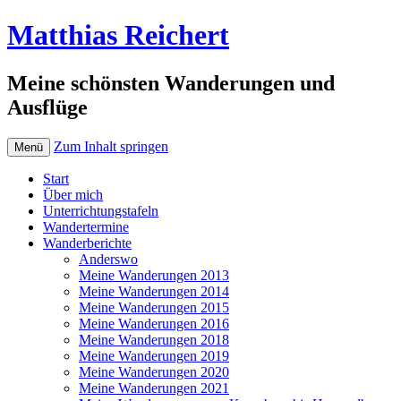
Matthias Reichert
Meine schönsten Wanderungen und
Ausflüge
Zum Inhalt springen
Menü
Start
Über mich
Unterrichtungstafeln
Wandertermine
Wanderberichte
Anderswo
Meine Wanderungen 2013
Meine Wanderungen 2014
Meine Wanderungen 2015
Meine Wanderungen 2016
Meine Wanderungen 2018
Meine Wanderungen 2019
Meine Wanderungen 2020
Meine Wanderungen 2021