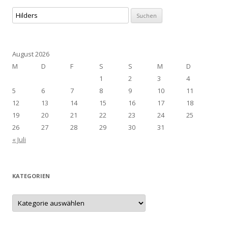
Suchen
nach:
August 2026
M
D
F
S
S
M
D
1
2
3
4
5
6
7
8
9
10
11
12
13
14
15
16
17
18
19
20
21
22
23
24
25
26
27
28
29
30
31
« Juli
KATEGORIEN
Kategorien