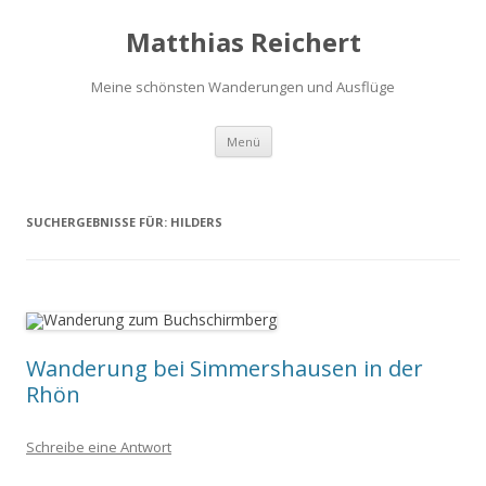
Matthias Reichert
Meine schönsten Wanderungen und Ausflüge
Zum
Menü
Inhalt
springen
SUCHERGEBNISSE FÜR:
HILDERS
Wanderung bei Simmershausen in der
Rhön
Schreibe eine Antwort