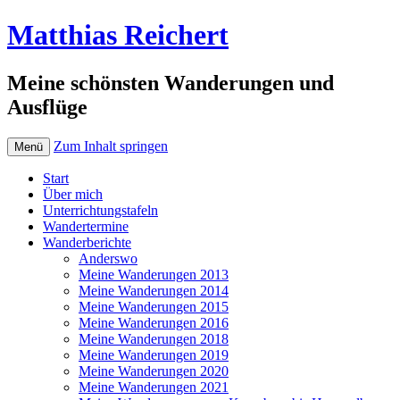
Matthias Reichert
Meine schönsten Wanderungen und
Ausflüge
Zum Inhalt springen
Menü
Start
Über mich
Unterrichtungstafeln
Wandertermine
Wanderberichte
Anderswo
Meine Wanderungen 2013
Meine Wanderungen 2014
Meine Wanderungen 2015
Meine Wanderungen 2016
Meine Wanderungen 2018
Meine Wanderungen 2019
Meine Wanderungen 2020
Meine Wanderungen 2021