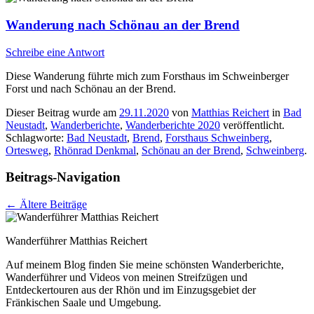
Wanderung nach Schönau an der Brend
Schreibe eine Antwort
Diese Wanderung führte mich zum Forsthaus im Schweinberger
Forst und nach Schönau an der Brend.
Dieser Beitrag wurde am
29.11.2020
von
Matthias Reichert
in
Bad
Neustadt
,
Wanderberichte
,
Wanderberichte 2020
veröffentlicht.
Schlagworte:
Bad Neustadt
,
Brend
,
Forsthaus Schweinberg
,
Ortesweg
,
Rhönrad Denkmal
,
Schönau an der Brend
,
Schweinberg
.
Beitrags-Navigation
←
Ältere Beiträge
Wanderführer Matthias Reichert
Auf meinem Blog finden Sie meine schönsten Wanderberichte,
Wanderführer und Videos von meinen Streifzügen und
Entdeckertouren aus der Rhön und im Einzugsgebiet der
Fränkischen Saale und Umgebung.